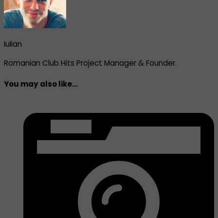
Iulian
Romanian Club Hits Project Manager & Founder.
You may also like...