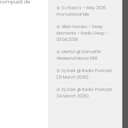
t compusă de
DJ Razvi S – May 2026
Promotional Mix
Albin Kaczka – Deep
Moments – Radio Deep –
03.04.2026
Mentol @ DanceFM
Weekend Mood 066
Dj Dark @ Radio Podcast
(21 March 2026)
Dj Dark @ Radio Podcast
(14 March 2026)