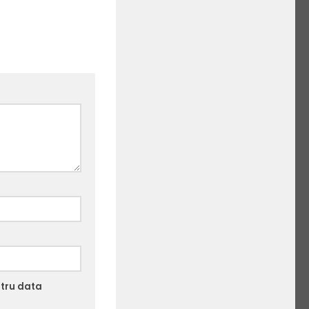
ntru data