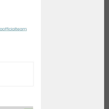
aofficialteam