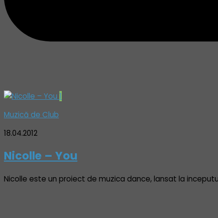
1
Muzică de Club
18.04.2012
Nicolle – You
Nicolle este un proiect de muzica dance, lansat la inceputul an