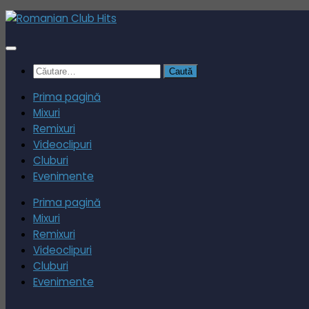
Skip
to
content
Caută
după:
Prima pagină
Mixuri
Remixuri
Videoclipuri
Cluburi
Evenimente
Prima pagină
Mixuri
Remixuri
Videoclipuri
Cluburi
Evenimente