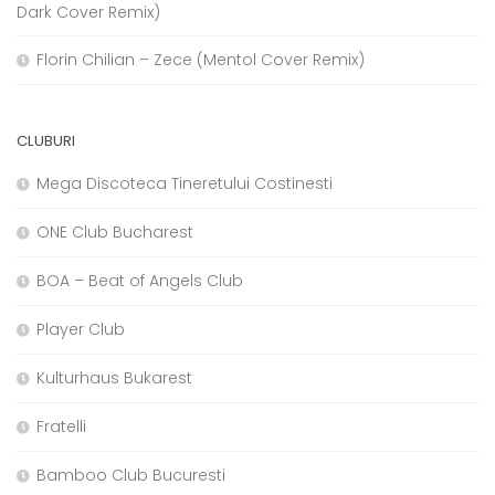
Dark Cover Remix)
Florin Chilian – Zece (Mentol Cover Remix)
CLUBURI
Mega Discoteca Tineretului Costinesti
ONE Club Bucharest
BOA – Beat of Angels Club
Player Club
Kulturhaus Bukarest
Fratelli
Bamboo Club Bucuresti