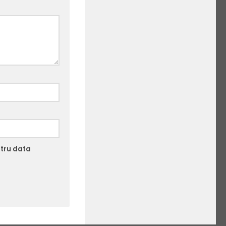
ntru data