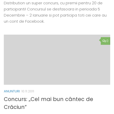
Distribution un super concurs, cu premii pentru 20 de
participanti! Concursul se desfasoara in perioada 5
Decembrie – 2 Ianuarie si pot participa toti cei care au
un cont de Facebook.
0
ANUNTURI
10.11.2011
Concurs: „Cel mai bun cântec de
Crăciun”