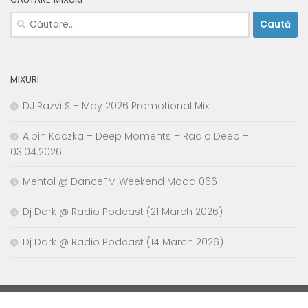
Caută
după:
MIXURI
DJ Razvi S – May 2026 Promotional Mix
Albin Kaczka – Deep Moments – Radio Deep –
03.04.2026
Mentol @ DanceFM Weekend Mood 066
Dj Dark @ Radio Podcast (21 March 2026)
Dj Dark @ Radio Podcast (14 March 2026)